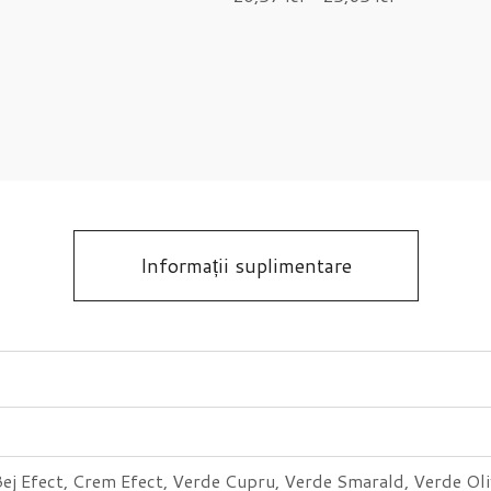
Informații suplimentare
Bej Efect, Crem Efect, Verde Cupru, Verde Smarald, Verde Oli