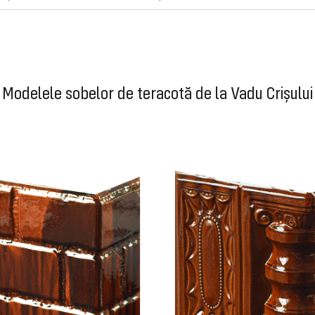
Modelele sobelor de teracotă de la Vadu Crișului