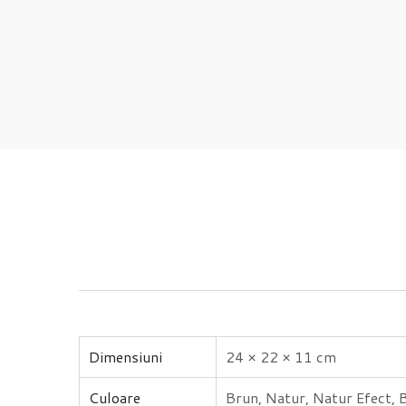
Dimensiuni
24 × 22 × 11 cm
Culoare
Brun, Natur, Natur Efect, 