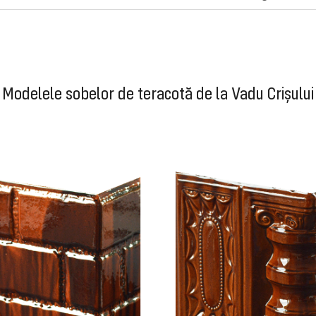
Modelele sobelor de teracotă de la Vadu Crișului