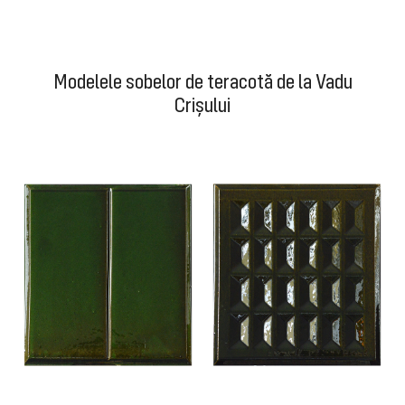
Modelele sobelor de teracotă de la Vadu
Crișului