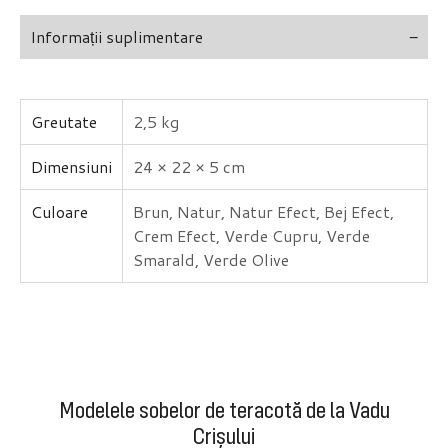
Informații suplimentare
Greutate
2,5 kg
Dimensiuni
24 × 22 × 5 cm
Culoare
Brun, Natur, Natur Efect, Bej Efect,
Crem Efect, Verde Cupru, Verde
Smarald, Verde Olive
Modelele sobelor de teracotă de la Vadu
Crișului