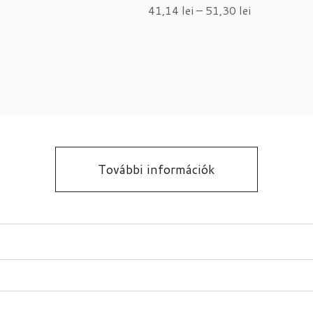
41,14
lei
–
51,30
lei
További információk