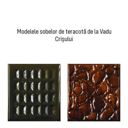
Modelele sobelor de teracotă de la Vadu
Crișului