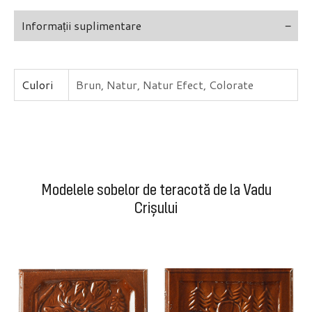
Informații suplimentare
Culori
Brun, Natur, Natur Efect, Colorate
Modelele sobelor de teracotă de la Vadu
Crișului