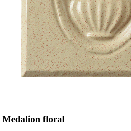
Medalion floral