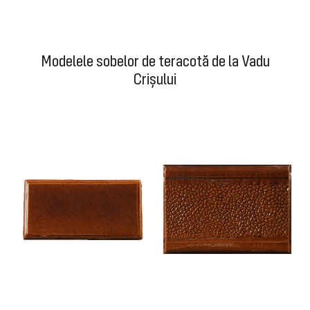
Modelele sobelor de teracotă de la Vadu
Crișului