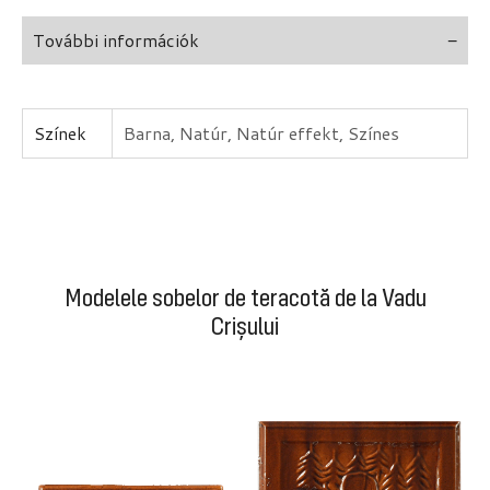
További információk
Színek
Barna, Natúr, Natúr effekt, Színes
Modelele sobelor de teracotă de la Vadu
Crișului