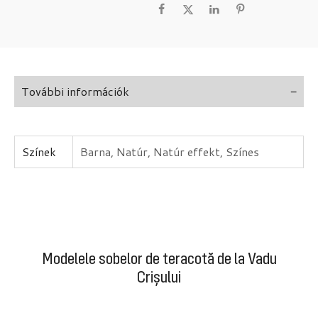
További információk
Színek
Barna, Natúr, Natúr effekt, Színes
Modelele sobelor de teracotă de la Vadu
Crișului