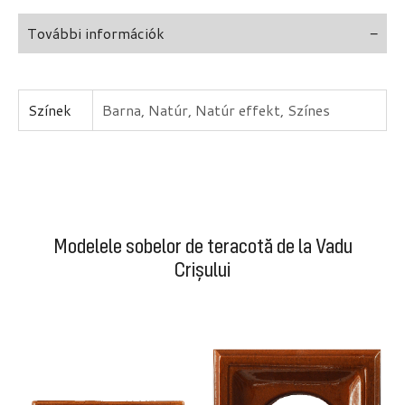
További információk
Színek
Barna, Natúr, Natúr effekt, Színes
Modelele sobelor de teracotă de la Vadu
Crișului