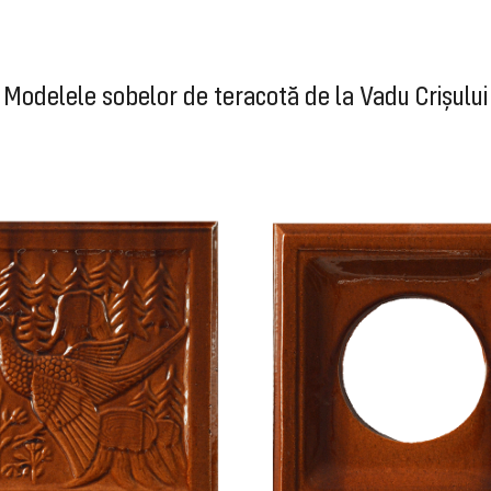
Modelele sobelor de teracotă de la Vadu Crișului