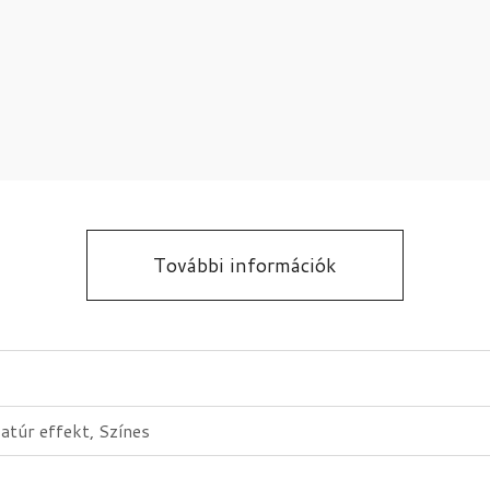
További információk
atúr effekt, Színes