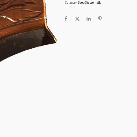
Category:
Speciális csempék